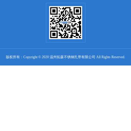
版权所有：Copyright © 2020 温州拓森不锈钢扎带有限公司 All Rights Reserved.