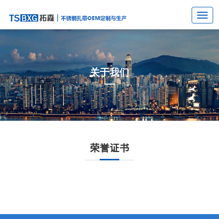
关于我们
荣誉证书